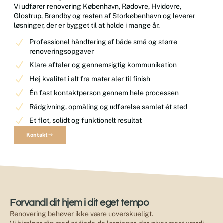
Vi udfører renovering København, Rødovre, Hvidovre,
Glostrup, Brøndby og resten af Storkøbenhavn og leverer
løsninger, der er bygget til at holde i mange år.
Professionel håndtering af både små og større
renoveringsopgaver
Klare aftaler og gennemsigtig kommunikation
Høj kvalitet i alt fra materialer til finish
Én fast kontaktperson gennem hele processen
Rådgivning, opmåling og udførelse samlet ét sted
Et flot, solidt og funktionelt resultat
Kontakt
Forvandl dit hjem i dit eget tempo
Renovering behøver ikke være uoverskueligt.