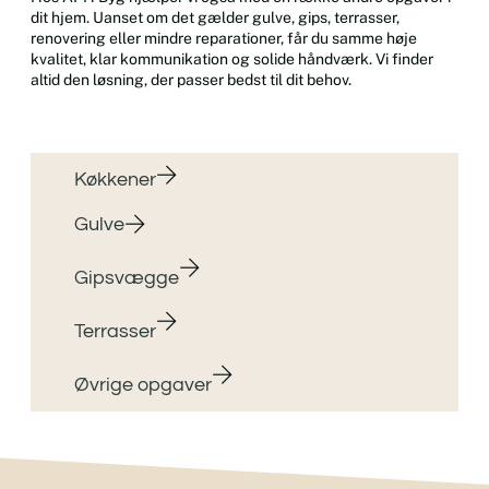
dit hjem. Uanset om det gælder gulve, gips, terrasser,
renovering eller mindre reparationer, får du samme høje
kvalitet, klar kommunikation og solide håndværk. Vi finder
altid den løsning, der passer bedst til dit behov.
Køkkener
Gulve
Gipsvægge
Terrasser
Øvrige opgaver