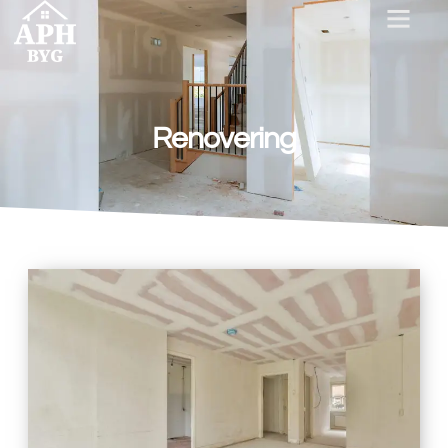
Renovering