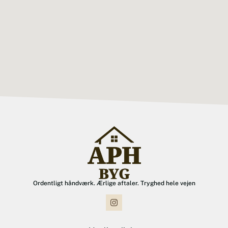
Ordentligt håndværk. Ærlige aftaler. Tryghed hele vejen