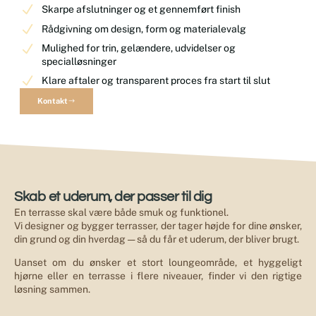
Skarpe afslutninger og et gennemført finish
Rådgivning om design, form og materialevalg
Mulighed for trin, gelændere, udvidelser og
specialløsninger
Klare aftaler og transparent proces fra start til slut
Kontakt
Skab et uderum, der passer til dig
En terrasse skal være både smuk og funktionel.
Vi designer og bygger terrasser, der tager højde for dine ønsker,
din grund og din hverdag — så du får et uderum, der bliver brugt.
Uanset om du ønsker et stort loungeområde, et hyggeligt
hjørne eller en terrasse i flere niveauer, finder vi den rigtige
løsning sammen.