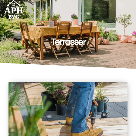
Terrasser