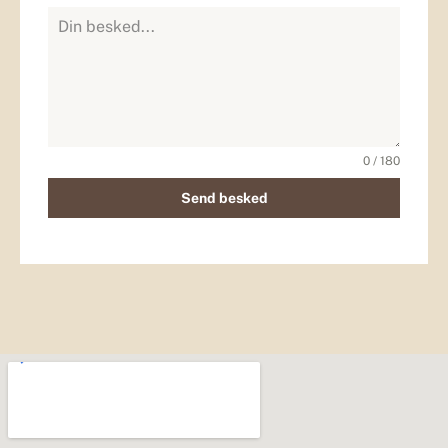
0 / 180
Send besked